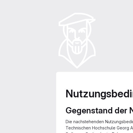
Nutzungsbedi
Gegenstand der 
Die nachstehenden Nutzungsbedin
Technischen Hochschule Georg Agr