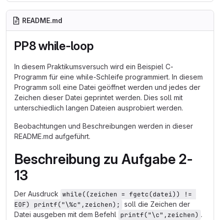
README.md
PP8 while-loop
In diesem Praktikumsversuch wird ein Beispiel C-
Programm für eine while-Schleife programmiert. In diesem
Programm soll eine Datei geöffnet werden und jedes der
Zeichen dieser Datei geprintet werden. Dies soll mit
unterschiedlich langen Dateien ausprobiert werden.
Beobachtungen und Beschreibungen werden in dieser
README.md aufgeführt.
Beschreibung zu Aufgabe 2-
13
Der Ausdruck
while((zeichen = fgetc(datei)) != 
soll die Zeichen der
EOF) printf("\%c",zeichen);
Datei ausgeben mit dem Befehl
.
printf("\c",zeichen)