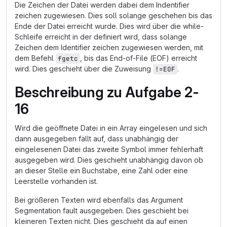
Die Zeichen der Datei werden dabei dem Indentifier
zeichen zugewiesen. Dies soll solange geschehen bis das
Ende der Datei erreicht wurde. Dies wird über die while-
Schleife erreicht in der definiert wird, dass solange
Zeichen dem Identifier zeichen zugewiesen werden, mit
dem Befehl
, bis das End-of-File (EOF) erreicht
fgetc
wird. Dies geschieht über die Zuweisung
.
!=EOF
Beschreibung zu Aufgabe 2-
16
Wird die geöffnete Datei in ein Array eingelesen und sich
dann ausgegeben fällt auf, dass unabhängig der
eingelesenen Datei das zweite Symbol immer fehlerhaft
ausgegeben wird. Dies geschieht unabhängig davon ob
an dieser Stelle ein Buchstabe, eine Zahl oder eine
Leerstelle vorhanden ist.
Bei größeren Texten wird ebenfalls das Argument
Segmentation fault ausgegeben. Dies geschieht bei
kleineren Texten nicht. Dies geschieht da auf einen